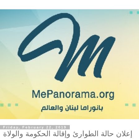
Friday, February 22, 2019
إعلان حالة الطوارئ وإقالة الحكومة والولاة