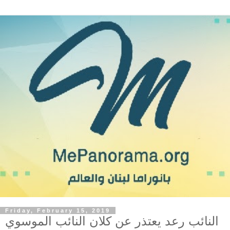
Friday, February 15, 2019
النائب رعد يعتذر عن كلان النائب الموسوي