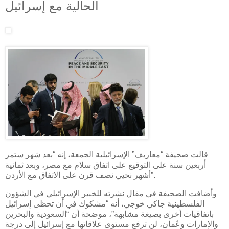
الحالية مع إسرائيل
قالت صحيفة “معاريف” الإسرائيلية الجمعة، إنه “بعد شهر ستمر
أربعين سنة على التوقيع على اتفاق سلام مع مصر، وبعد ثمانية
أشهر نحيي نصف قرن على الاتفاق مع الأردن”.
وأضافت الصحيفة في مقال نشرته للخبير الإسرائيلي في الشؤون
الفلسطينية جاكي خوجي، أنه “مشكوك في أن تحظى إسرائيل
باتفاقيات أخرى بصيغة مشابهة”، موضحة أن “السعودية والبحرين
والإمارات وعُمان، لن ترفع مستوى علاقاتها مع إسرائيل إلى درجة