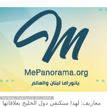
Friday, February 22, 2019
معاريف: لهذا ستكتفي دول الخليج بعلاقاتها