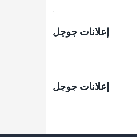
إعلانات جوجل
إعلانات جوجل