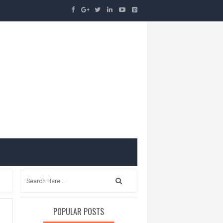
POPULAR POSTS