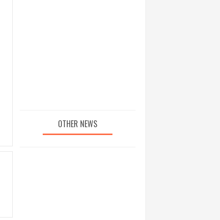
OTHER NEWS