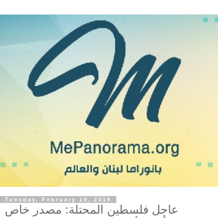
Tuesday, February 19, 2019
عاجل فلسطين المحتلة: مصدر خاص