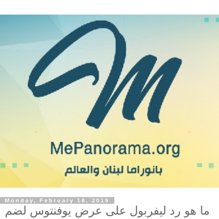
Monday, February 18, 2019
ما هو رد ليفربول على عرض يوفنتوس لضم