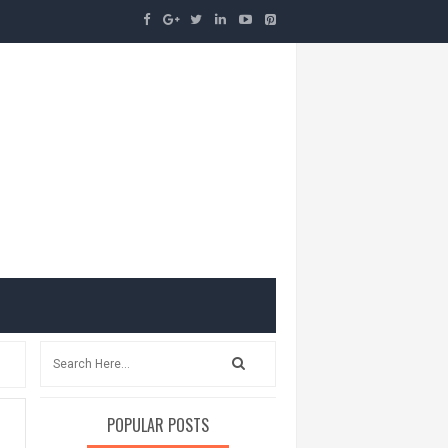
POPULAR POSTS