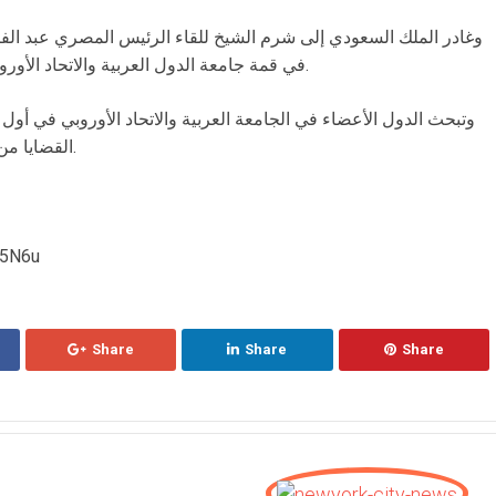
وغادر الملك السعودي إلى شرم الشيخ للقاء الرئيس المصري عبد الف
في قمة جامعة الدول العربية والاتحاد الأوروبي التي تنطلق يوم الأحد وتستغرق يومين.
وتبحث الدول الأعضاء في الجامعة العربية والاتحاد الأوروبي في أول
القضايا من بينها الأمن، والهجرة، والتنمية الاقتصادية.
from شبكة 
Share
Share
Share