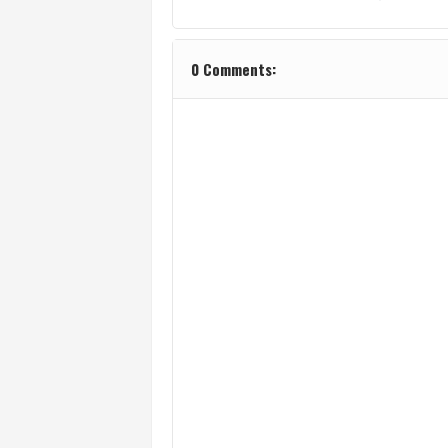
0 Comments: