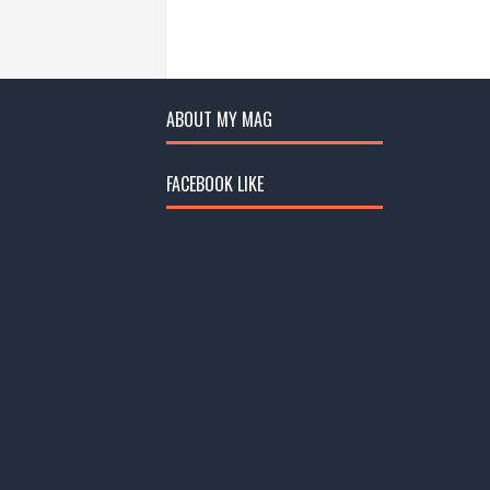
ABOUT MY MAG
FACEBOOK LIKE