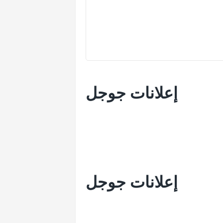
إعلانات جوجل
إعلانات جوجل