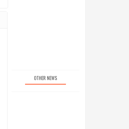
OTHER NEWS