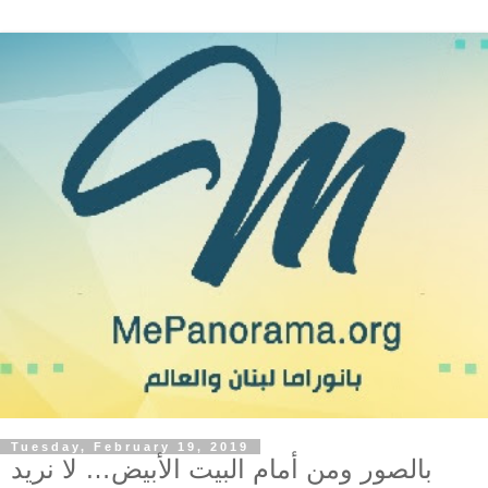
Tuesday, February 19, 2019
بالصور ومن أمام البيت الأبيض… لا نريد