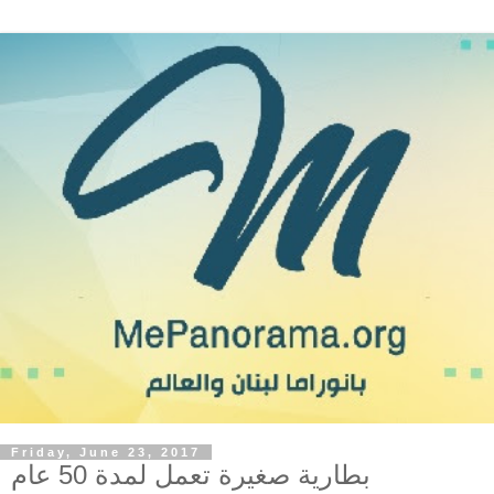
Friday, June 23, 2017
بطارية صغيرة تعمل لمدة 50 عام