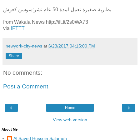
بطارية-صغيرة-تعمل-لمدة-50 عام نشر:سوسن كعوش
from Wakala News http://ift.tt/2s0WA73
via
IFTTT
newyork-city-news
at
6/23/2017 04:15:00 PM
Share
No comments:
Post a Comment
‹
›
Home
View web version
About Me
Al Sayed Hussein Salameh