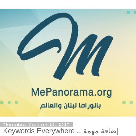
Thursday, January 26, 2017
Keywords Everywhere .. إضافة مهمة