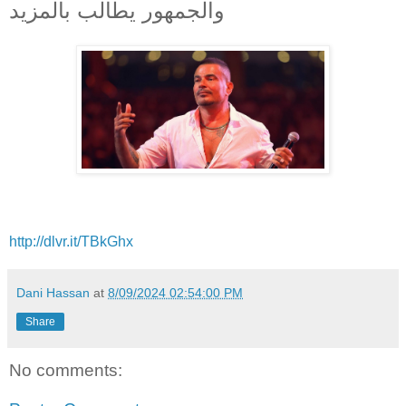
والجمهور يطالب بالمزيد
http://dlvr.it/TBkGhx
Dani Hassan
at
8/09/2024 02:54:00 PM
Share
No comments: