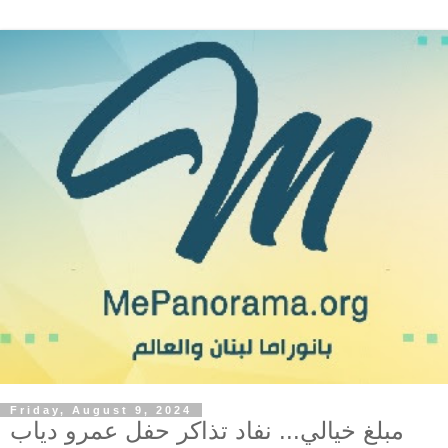
Friday, August 9, 2024
مبلغ خيالي... نفاد تذاكر حفل عمرو دياب