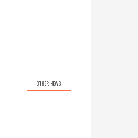
OTHER NEWS