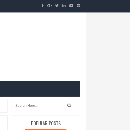
POPULAR POSTS