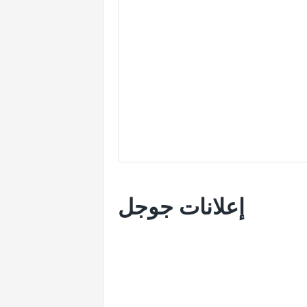
إعلانات جوجل