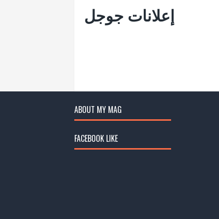
إعلانات جوجل
ABOUT MY MAG
FACEBOOK LIKE