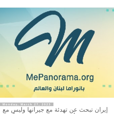
Monday, March 27, 2023
إيران تبحث عن تهدئة مع جيرانها وليس مع