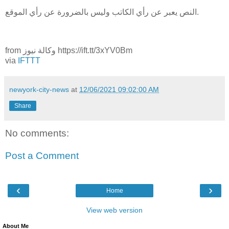
النص يعبر عن رأي الكاتب وليس بالضرورة عن رأي الموقع.
from وكالة نيوز https://ift.tt/3xYV0Bm
via
IFTTT
newyork-city-news
at
12/06/2021 09:02:00 AM
Share
No comments:
Post a Comment
‹
›
Home
View web version
About Me