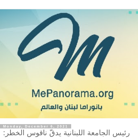
Monday, December 6, 2021
رئيس الجامعة اللبنانية يدقّ ناقوس الخطر: