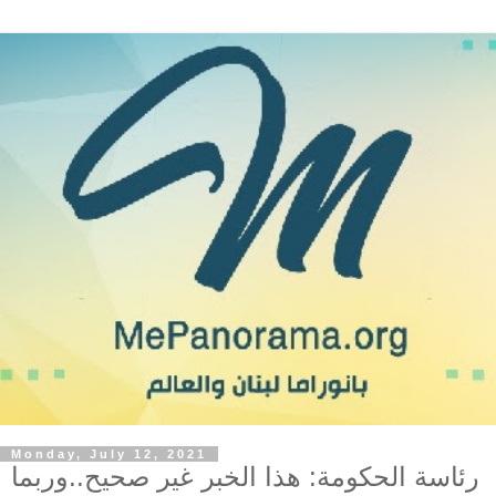
Monday, July 12, 2021
رئاسة الحكومة: هذا الخبر غير صحيح..وربما