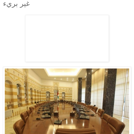
غير بريء