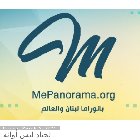
Friday, March 5, 2021
الحياد ليس أوانه