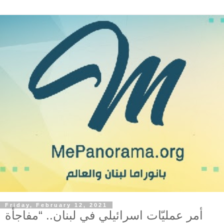
Friday, February 12, 2021
أمر عمليّات اسرائيلي في لبنان.. “مفاجأة