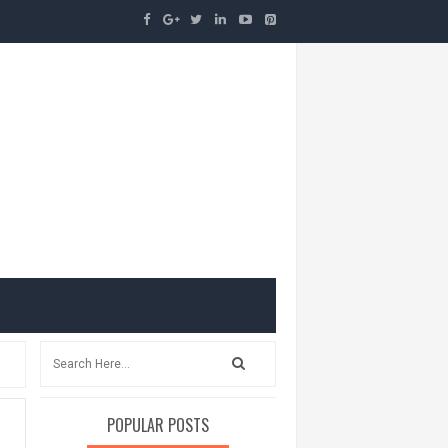
POPULAR POSTS