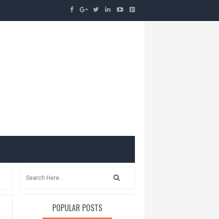
POPULAR POSTS