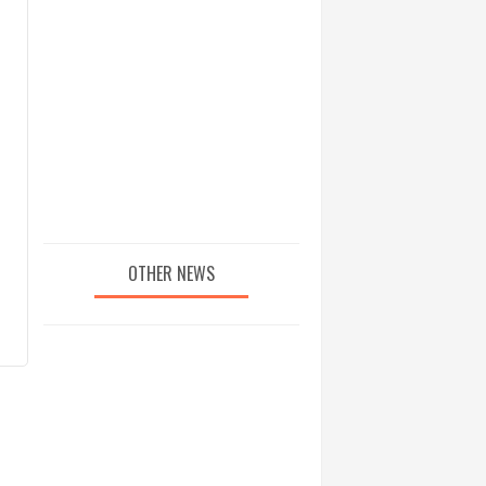
OTHER NEWS