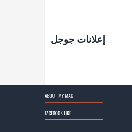
إعلانات جوجل
ABOUT MY MAG
FACEBOOK LIKE