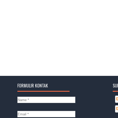
FORMULIR KONTAK
SU