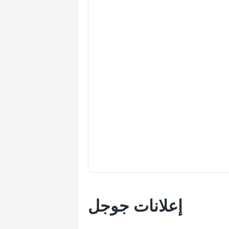
إعلانات جوجل