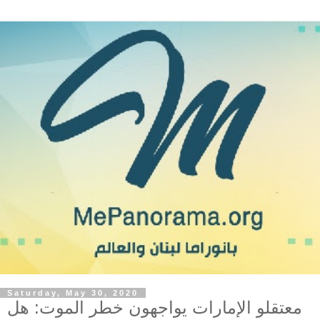
Saturday, May 30, 2020
معتقلو الإمارات يواجهون خطر الموت: هل