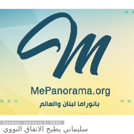
Sunday, January 5, 2020
سليماني يطيح الاتفاق النووي