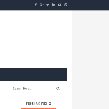
POPULAR POSTS