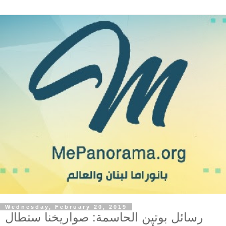
Wednesday, February 20, 2019
رسائل بوتين الحاسمة: صواريخنا ستطال