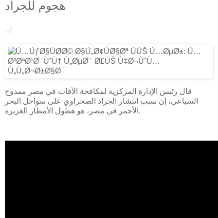
هجوم للجراد
قال رئيس الإدارة المركزية لمكافحة الآفات في مصر ممدوح
السباعي، إن سبب انتشار الجراد الصحراوي على سواحل البحر
الأحمر في مصر، هو هطول الأمطار الغزيرة.