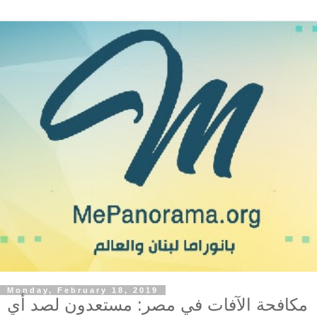
Monday, February 18, 2019
مكافحة الآفات في مصر: مستعدون لصد أي