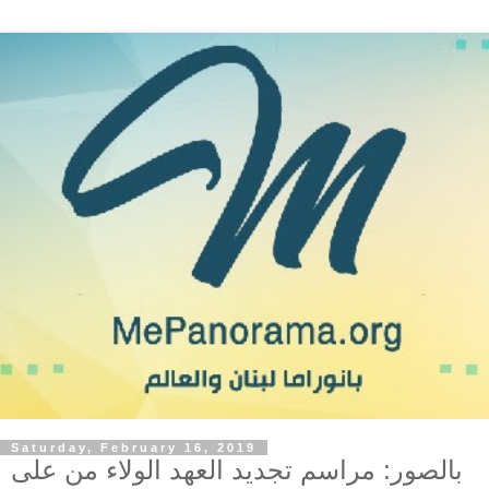
Saturday, February 16, 2019
بالصور: مراسم تجديد العهد الولاء من على