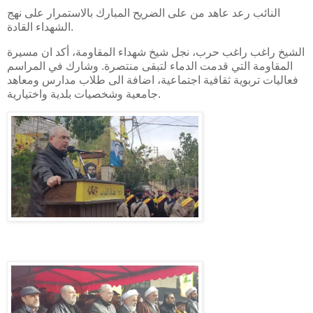
النائب رعد عاهد من على الضريح المبارك بالاستمرار على نهج
الشهداء القادة.
الشيخ راغب راغب حرب، نجل شيخ شهداء المقاومة، أكد ان مسيرة
المقاومة التي قدمت الدماء لتبقى منتصرة. وشارك في المراسم
فعاليات تربوية ثقافية اجتماعية، اضافة الى طلاب مدارس ومعاهد
جامعية وشخصيات بلدية واختيارية.