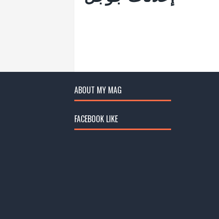
ABOUT MY MAG
FACEBOOK LIKE