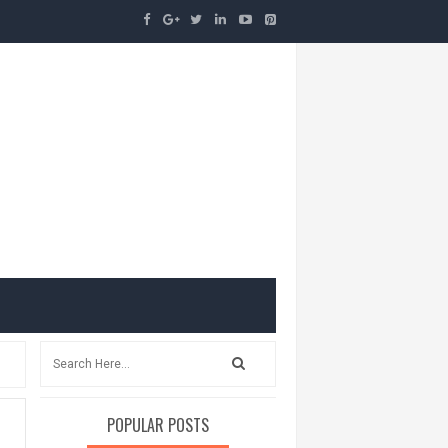
POPULAR POSTS