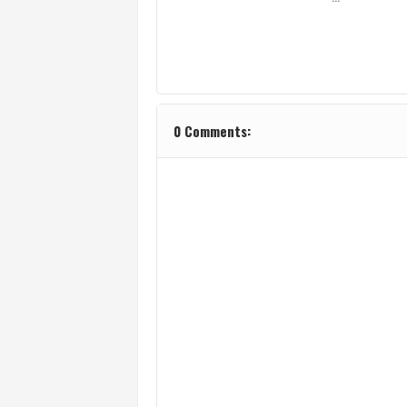
0 Comments: