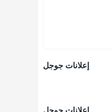
إعلانات جوجل
إعلانات جوجل