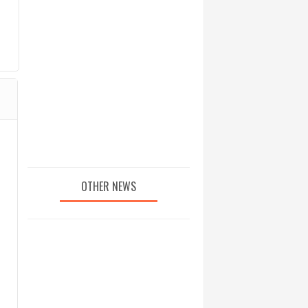
OTHER NEWS