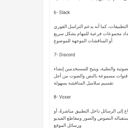
6- Slack
التطبيقات، كما أنه يدعم التراسل الفوري
داد مجموعات فرعية للمهام بشكل سريع
أو المناقشات الموجهة للموضوع.
7- Discord
صوتية والنصّية، ويتيح للمستخدمين إنشاء
ول قنوات مسموعة بالنص والصوت من أجل
تقسيم سلاسل المناقشة بسهولة.
8- Voxer
 إلى الرسائل داخل التطبيق مباشرةً، أو
استقباله النصوص والصور ومقاطع الفيديو
ورسائل الموقع.