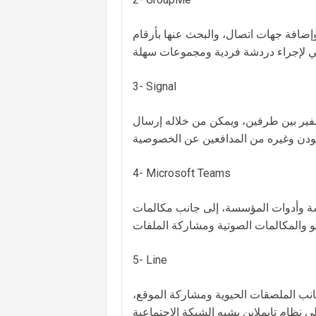
إضافة جهات اتصال، والبحث عنها بأرقام
3- Signal
فير بين طرفين، ويمكن من خلاله إرسال
4- Microsoft Teams
شة وأدوات المؤسسة، إلى جانب مكالمات
5- Line
انب الملصقات الحيوية ومشاركة الموقع،