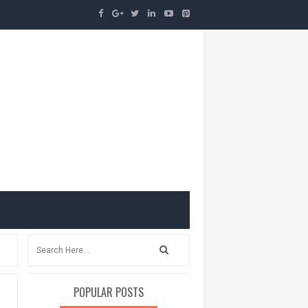
POPULAR POSTS