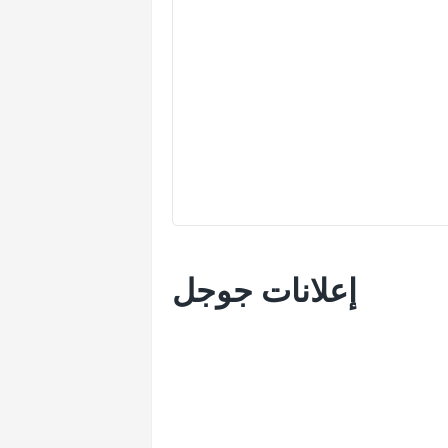
إعلانات جوجل