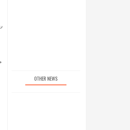
رغ
OTHER NEWS