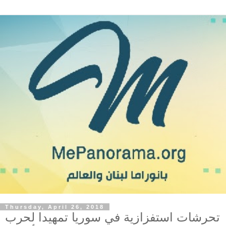
Thursday, April 26, 2018
تحرشات استفزازية في سوريا تمهيدا لحرب