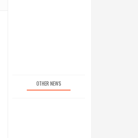
OTHER NEWS