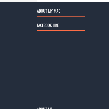
ABOUT MY MAG
FACEBOOK LIKE