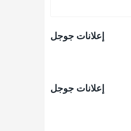
إعلانات جوجل
إعلانات جوجل