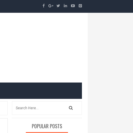
POPULAR POSTS