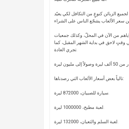
يع الزبائن كنوعٍ من التكافل لكي يعيّد
ياهم من الآن في المحلّ، وكذلك جمعيات
 وقتٍ لاحق في بداية الشهر المقبل، كما
تجري العادة.
تالياً بعض أسعار الألعاب التي رصدناها:
سيارة للصبيان، 872000 ليرة.
لعبة مطبخ، 1000000 ليرة.
لعبة السلم والثعبان، 132000 ليرة.