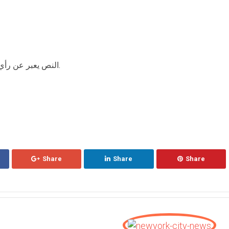
النص يعبر عن رأي الكاتب وليس بالضرورة عن رأي الموقع.
Share
Share
Share