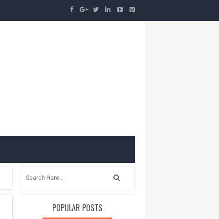
POPULAR POSTS