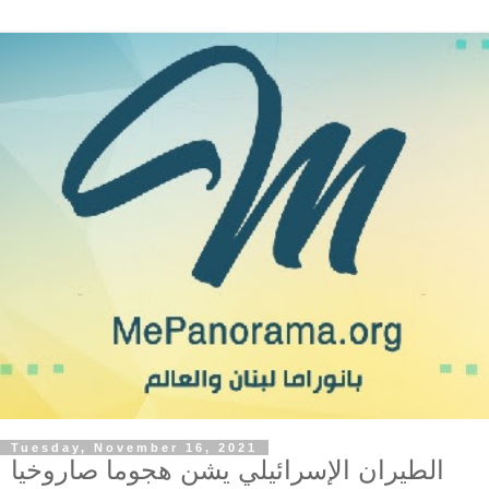
Tuesday, November 16, 2021
الطيران الإسرائيلي يشن هجوما صاروخيا