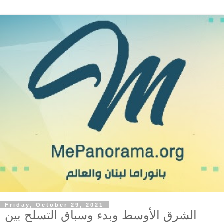
Friday, October 29, 2021
الشرق الأوسط وبدء وسباق التسلح بين