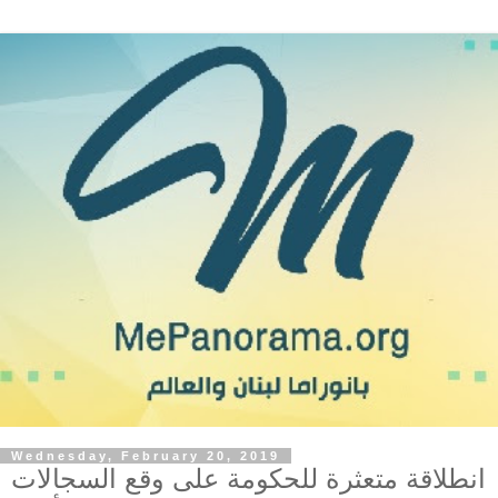
Wednesday, February 20, 2019
انطلاقة متعثرة للحكومة على وقع السجالات